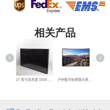
相关产品
27 英寸高亮度 1500 尼特户外显示液晶屏幕监视器自助服务终端智能电视
户外数字标牌显示屏阳光下可读广告机高亮度液晶面板图腾