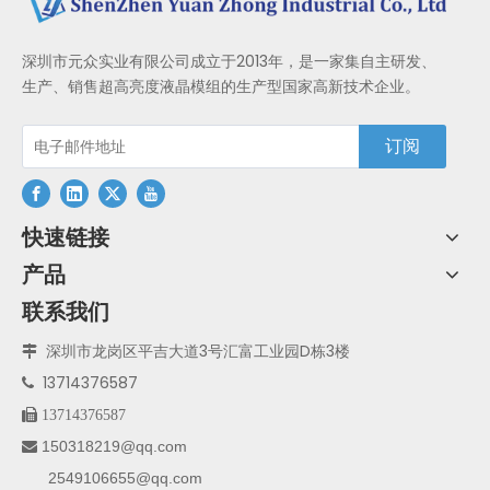
深圳市元众实业有限公司成立于2013年，是一家集自主研发、
生产、销售超高亮度液晶模组的生产型国家高新技术企业。
订阅
快速链接
产品
联系我们
深圳市龙岗区平吉大道3号汇富工业园D栋3楼

13714376587


13714376587
150318219@qq.com

2549106655@qq.com