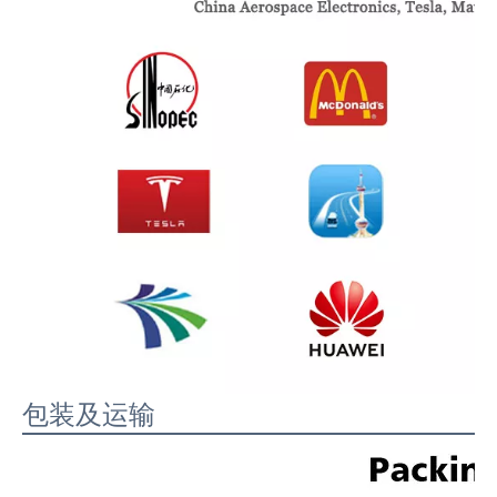
包装及运输