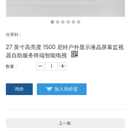
分享到：
27 英寸高亮度 1500 尼特户外显示液晶屏幕监视
器自助服务终端智能电视
数量：
询价
加入询价篮
上一条: