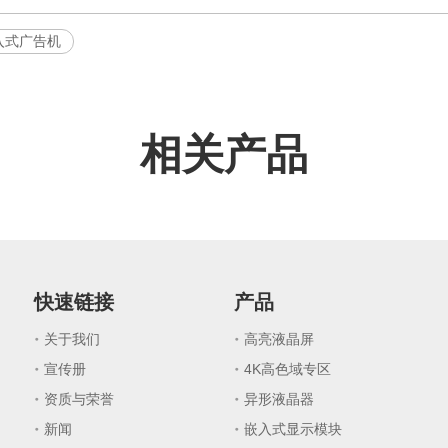
入式广告机
相关产品
快速链接
产品
关于我们
高亮液晶屏
宣传册
4K高色域专区
资质与荣誉
异形液晶器
新闻
嵌入式显示模块