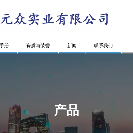
手册
资质与荣誉
新闻
联系我们
产品