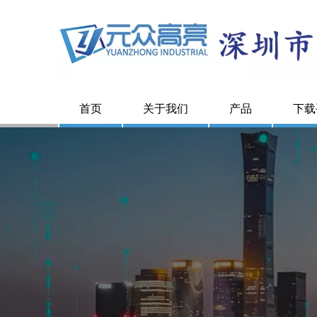
首页
关于我们
产品
下载