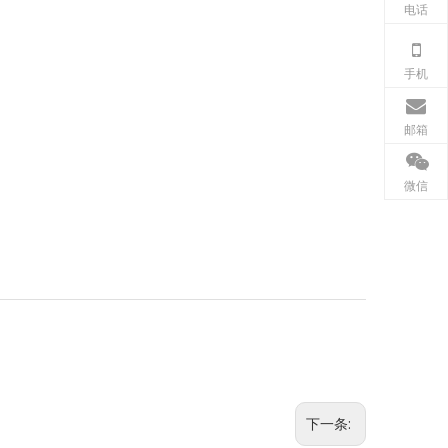
电话
手机
邮箱
微信
下一条: