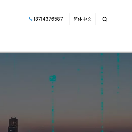
​​​​​​​ 13714376587​​​​​​​
简体中文
