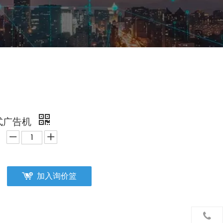
式广告机
加入询价篮