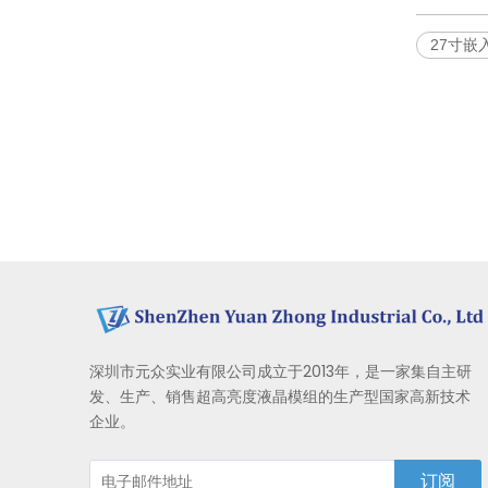
27寸嵌
深圳市元众实业有限公司成立于2013年，是一家集自主研
发、生产、销售超高亮度液晶模组的生产型国家高新技术
企业。
订阅