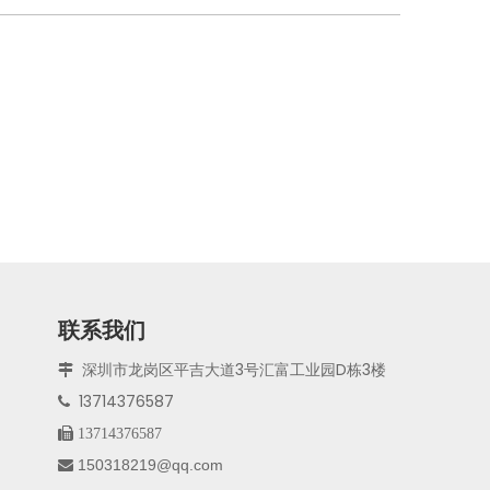
联系我们
深圳市龙岗区平吉大道3号汇富工业园D栋3楼

13714376587


13714376587
150318219@qq.com
