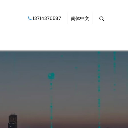
​​​​​​​ 13714376587​​​​​​​
简体中文
