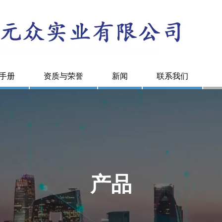
手册
资质与荣誉
新闻
联系我们
产品