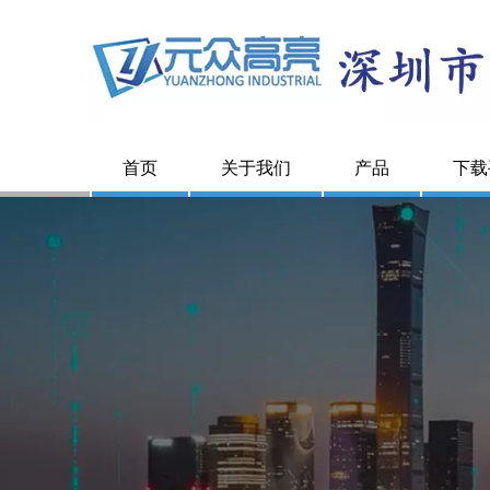
首页
关于我们
产品
下载