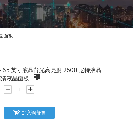
液晶面板
 65 英寸液晶背光高亮度 2500 尼特液晶
高清液晶面板
加入询价篮