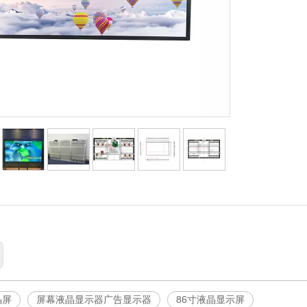
晶屏
屏幕液晶显示器广告显示器
86寸液晶显示屏