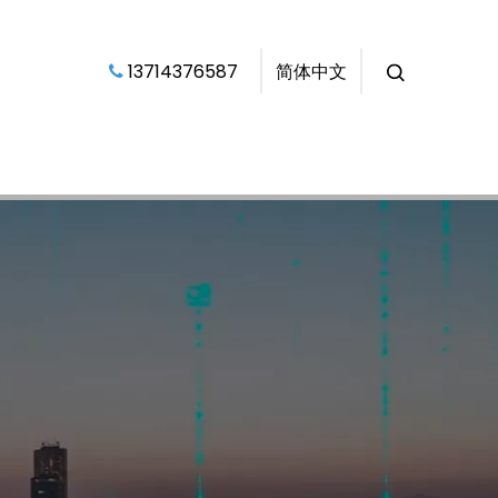
​​​​​​​ 13714376587​​​​​​​
简体中文
