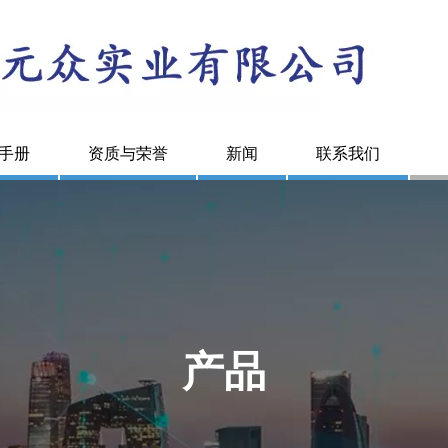
手册
资质与荣誉
新闻
联系我们
产品