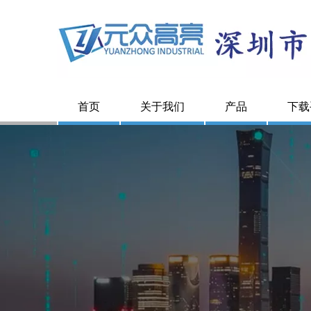
首页
关于我们
产品
下载