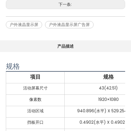
下一条:
户外液晶显示屏
户外液晶显示屏广告屏
产品描述
规格
项目
规格
活动屏幕尺寸
43(42.51)
像素数
1920×1080
活动区域
940.896(水平) X 529.254
挡板开口
0.4902(水平) X 0.4902(