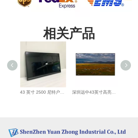
相关产品
43 英寸 2500 尼特户外高亮广告显示屏液晶数字标牌视频照片海报媒体播放器
深圳远中43英寸高亮阳光下户外可读开放式液晶屏1500nits显示屏