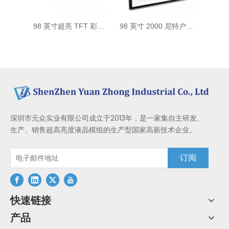
98 英寸超亮 TFT 彩色高亮度屏幕 2000 尼特液晶显示器
98 英寸 2000 尼特户外广告电视标牌液晶屏阳光下可读 4K 智能液晶显示屏
深圳市元众实业有限公司成立于2013年，是一家集自主研发、
生产、销售超高亮度液晶模组的生产型国家高新技术企业。
订阅
快速链接
产品